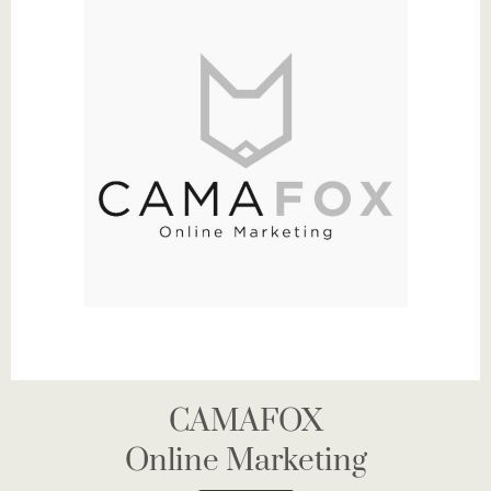
CAMAFOX
Online Marketing