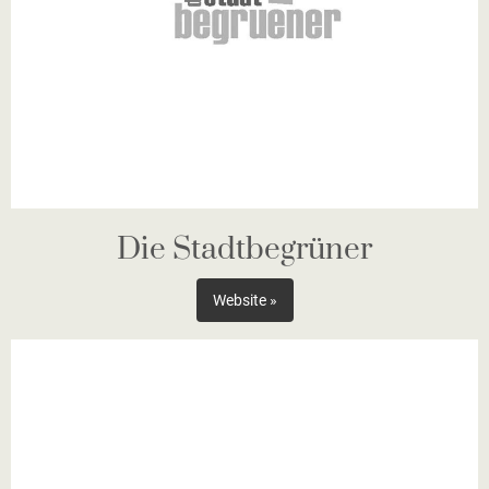
Die Stadtbegrüner
Website »