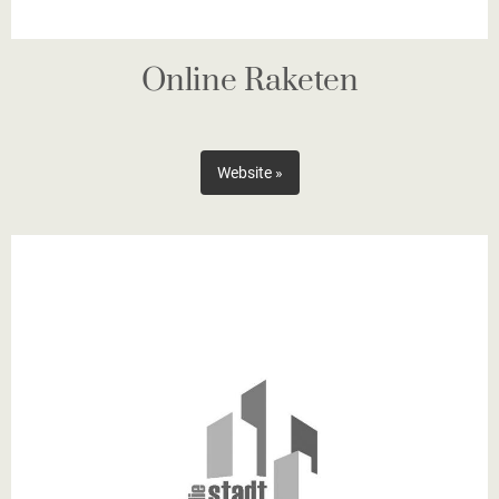
Online Raketen
Website »