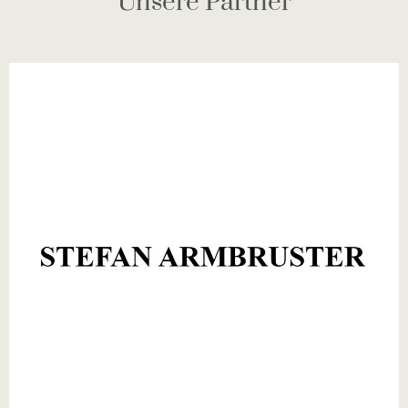
Unsere Partner