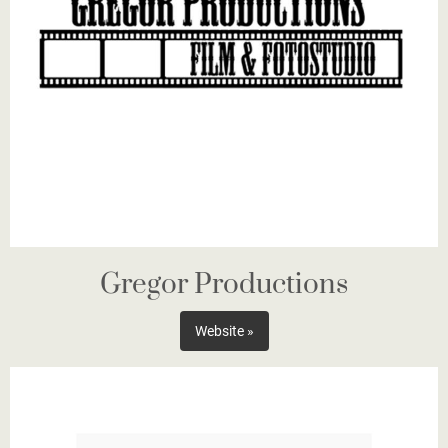
Gregor Productions
Website »