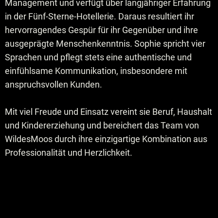
Management und verfügt über langjähriger Erfahrung
in der Fünf-Sterne-Hotellerie. Daraus resultiert ihr
hervorragendes Gespür für ihr Gegenüber und ihre
ausgeprägte Menschenkenntnis. Sophie spricht vier
Sprachen und pflegt stets eine authentische und
einfühlsame Kommunikation, insbesondere mit
anspruchsvollen Kunden.
Mit viel Freude und Einsatz vereint sie Beruf, Haushalt
und Kindererziehung und bereichert das Team von
WildesMoos durch ihre einzigartige Kombination aus
Professionalität und Herzlichkeit.