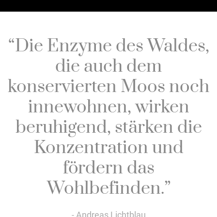
“Die Enzyme des Waldes,
die auch dem
konservierten Moos noch
innewohnen, wirken
beruhigend, stärken die
Konzentration und
fördern das
Wohlbefinden.”
- Andreas Lichtblau