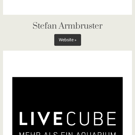
Stefan Armbruster
Website »