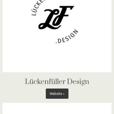
Lückenfüller Design
Website »