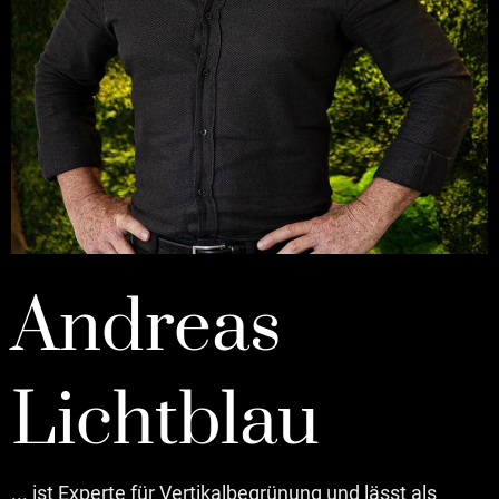
Andreas
Lichtblau
... ist Experte für Vertikalbegrünung und lässt als