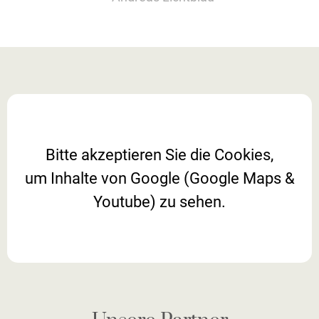
Bitte akzeptieren Sie die Cookies,
um Inhalte von Google (Google Maps &
Youtube) zu sehen.