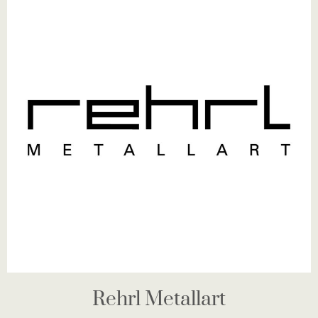
Rehrl Metallart