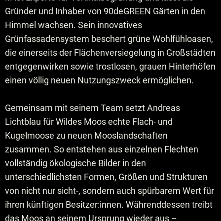
Gründer und Inhaber von 90deGREEN Gärten in den
Himmel wachsen. Sein innovatives
Grünfassadensystem beschert grüne Wohlfühloasen,
die einerseits der Flächenversiegelung in Großstädten
entgegenwirken sowie trostlosen, grauen Hinterhöfen
einen völlig neuen Nutzungszweck ermöglichen.
Gemeinsam mit seinem Team setzt Andreas
Lichtblau für Wildes Moos echte Flach- und
Kugelmoose zu neuen Mooslandschaften
zusammen. So entstehen aus einzelnen Flechten
vollständig ökologische Bilder in den
unterschiedlichsten Formen, Größen und Strukturen
von nicht nur sicht-, sondern auch spürbarem Wert für
ihren künftigen Besitzer:innen. Währenddessen treibt
das Moos an seinem Ursprung wieder aus –