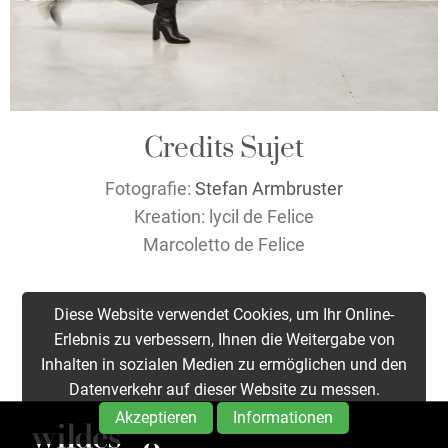
Credits Sujet
Fotografie:
Stefan Armbruster
Kreation: lycil de Felice
Marcoletto de Felice
Diese Website verwendet Cookies, um Ihr Online-
Erlebnis zu verbessern, Ihnen die Weitergabe von
Inhalten in sozialen Medien zu ermöglichen und den
Datenverkehr auf dieser Website zu messen.
Akzeptieren
Informationen