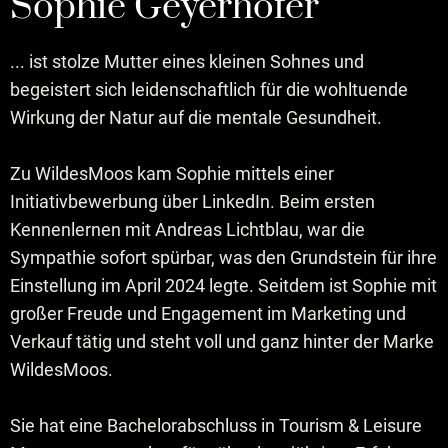
Sophie Geyerhofer
... ist stolze Mutter eines kleinen Sohnes und
begeistert sich leidenschaftlich für die wohltuende
Wirkung der Natur auf die mentale Gesundheit.
Zu WildesMoos kam Sophie mittels einer
Initiativbewerbung über LinkedIn. Beim ersten
Kennenlernen mit Andreas Lichtblau, war die
Sympathie sofort spürbar, was den Grundstein für ihre
Einstellung im April 2024 legte. Seitdem ist Sophie mit
großer Freude und Engagement im Marketing und
Verkauf tätig und steht voll und ganz hinter der Marke
WildesMoos.
Sie hat eine Bachelorabschluss in Tourism & Leisure