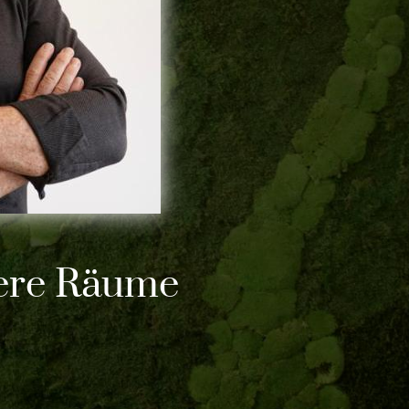
sere Räume