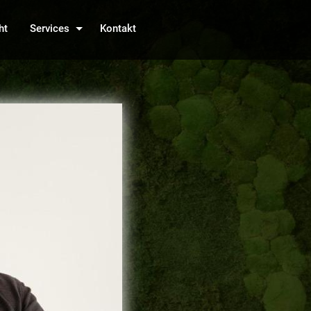
ht
Services
Kontakt