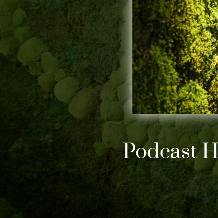
Podcast H