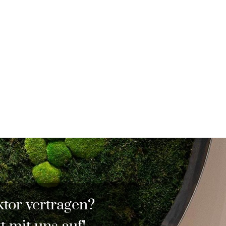
tor vertragen?