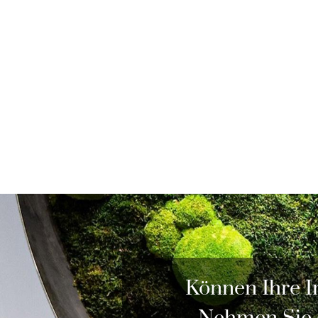
Können Ihre I