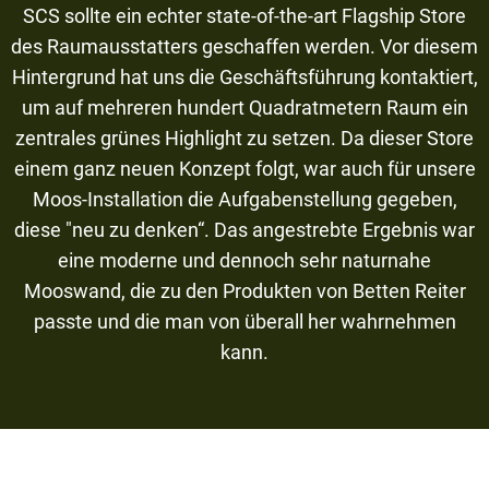
SCS sollte ein echter state-of-the-art Flagship Store
des Raumausstatters geschaffen werden. Vor diesem
Hintergrund hat uns die Geschäftsführung kontaktiert,
um auf mehreren hundert Quadratmetern Raum ein
zentrales grünes Highlight zu setzen. Da dieser Store
einem ganz neuen Konzept folgt, war auch für unsere
Moos-Installation die Aufgabenstellung gegeben,
diese "neu zu denken“. Das angestrebte Ergebnis war
eine moderne und dennoch sehr naturnahe
Mooswand, die zu den Produkten von Betten Reiter
passte und die man von überall her wahrnehmen
kann.