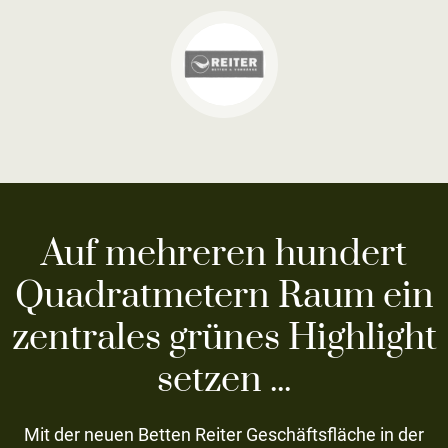
Auf mehreren hundert
Quadratmetern Raum ein
zentrales grünes Highlight
setzen ...
Mit der neuen Betten Reiter Geschäftsfläche in der