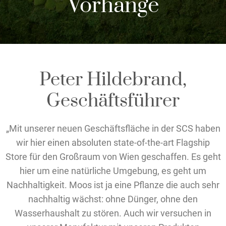
Vorhänge
Peter Hildebrand,
Geschäftsführer
„Mit unserer neuen Geschäftsfläche in der SCS haben
wir hier einen absoluten state-of-the-art Flagship
Store für den Großraum von Wien geschaffen. Es geht
hier um eine natürliche Umgebung, es geht um
Nachhaltigkeit. Moos ist ja eine Pflanze die auch sehr
nachhaltig wächst: ohne Dünger, ohne den
Wasserhaushalt zu stören. Auch wir versuchen in