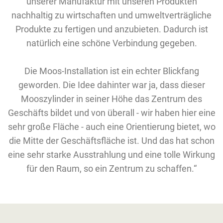
unserer Manufaktur mit unseren Produkten
nachhaltig zu wirtschaften und umweltverträgliche
Produkte zu fertigen und anzubieten. Dadurch ist
natürlich eine schöne Verbindung gegeben.
Die Moos-Installation ist ein echter Blickfang
geworden. Die Idee dahinter war ja, dass dieser
Mooszylinder in seiner Höhe das Zentrum des
Geschäfts bildet und von überall - wir haben hier eine
sehr große Fläche - auch eine Orientierung bietet, wo
die Mitte der Geschäftsfläche ist. Und das hat schon
eine sehr starke Ausstrahlung und eine tolle Wirkung
für den Raum, so ein Zentrum zu schaffen.“