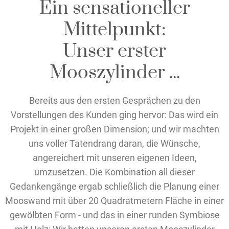
Ein sensationeller
Mittelpunkt:
Unser erster
Mooszylinder ...
Bereits aus den ersten Gesprächen zu den
Vorstellungen des Kunden ging hervor: Das wird ein
Projekt in einer großen Dimension; und wir machten
uns voller Tatendrang daran, die Wünsche,
angereichert mit unseren eigenen Ideen,
umzusetzen. Die Kombination all dieser
Gedankengänge ergab schließlich die Planung einer
Mooswand mit über 20 Quadratmetern Fläche in einer
gewölbten Form - und das in einer runden Symbiose