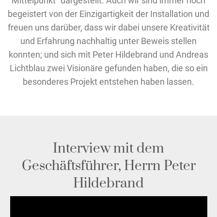
Mittelpunkt“ dargestellt. Auch wir sind immer noch
begeistert von der Einzigartigkeit der Installation und
freuen uns darüber, dass wir dabei unsere Kreativität
und Erfahrung nachhaltig unter Beweis stellen
konnten; und sich mit Peter Hildebrand und Andreas
Lichtblau zwei Visionäre gefunden haben, die so ein
besonderes Projekt entstehen haben lassen.
Interview mit dem
Geschäftsführer, Herrn Peter
Hildebrand