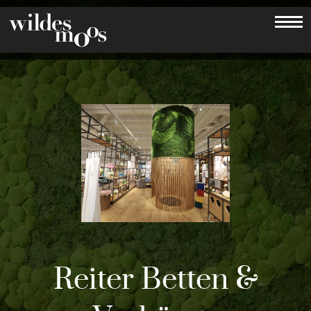
Reiter Betten &